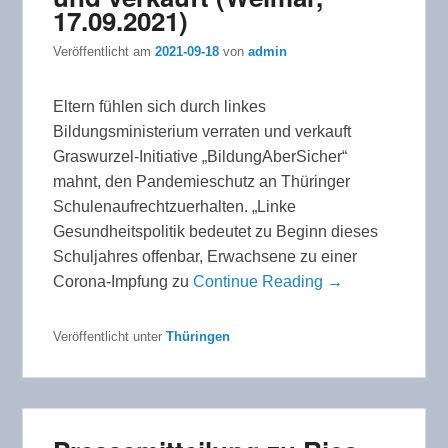
17.09.2021)
Veröffentlicht am
2021-09-18
von
admin
Eltern fühlen sich durch linkes
Bildungsministerium verraten und verkauft
Graswurzel-Initiative „BildungAberSicher“
mahnt, den Pandemieschutz an Thüringer
Schulenaufrechtzuerhalten. „Linke
Gesundheitspolitik bedeutet zu Beginn dieses
Schuljahres offenbar, Erwachsene zu einer
Corona-Impfung zu
Continue Reading →
Veröffentlicht unter
Thüringen