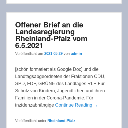
Offener Brief an die
Landesregierung
Rheinland-Pfalz vom
6.5.2021
Veröffentlicht am
2021-05-29
von
admin
[schön formatiert als Google Doc] und die
Landtagsabgeordneten der Fraktionen CDU,
SPD, FDP, GRÜNE des Landtages RLP Für
Schutz von Kindern, Jugendlichen und ihren
Familien in der Corona-Pandemie. Für
inzidenzabhängige
Continue Reading →
Veröffentlicht unter
Rheinland-Pfalz