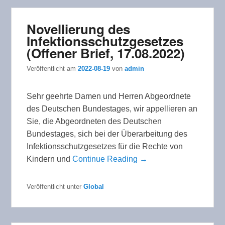
Novellierung des
Infektionsschutzgesetzes
(Offener Brief, 17.08.2022)
Veröffentlicht am
2022-08-19
von
admin
Sehr geehrte Damen und Herren Abgeordnete
des Deutschen Bundestages, wir appellieren an
Sie, die Abgeordneten des Deutschen
Bundestages, sich bei der Überarbeitung des
Infektionsschutzgesetzes für die Rechte von
Kindern und
Continue Reading →
Veröffentlicht unter
Global