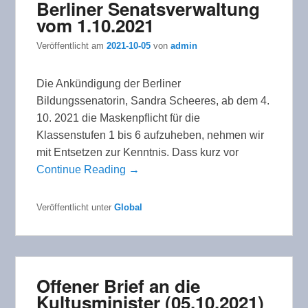
Berliner Senatsverwaltung
vom 1.10.2021
Veröffentlicht am
2021-10-05
von
admin
Die Ankündigung der Berliner
Bildungssenatorin, Sandra Scheeres, ab dem 4.
10. 2021 die Maskenpflicht für die
Klassenstufen 1 bis 6 aufzuheben, nehmen wir
mit Entsetzen zur Kenntnis. Dass kurz vor
Continue Reading →
Veröffentlicht unter
Global
Offener Brief an die
Kultusminister (05.10.2021)