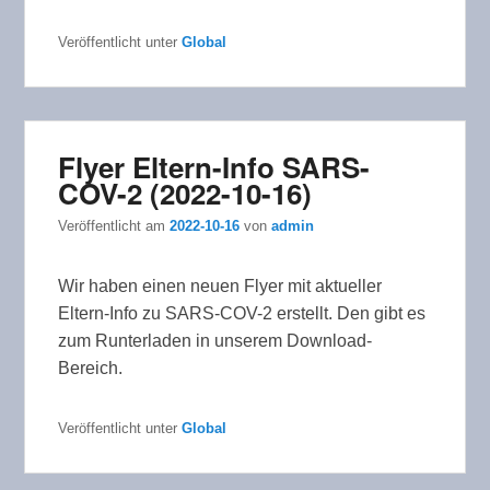
Veröffentlicht unter
Global
Flyer Eltern-Info SARS-
COV-2 (2022-10-16)
Veröffentlicht am
2022-10-16
von
admin
Wir haben einen neuen Flyer mit aktueller
Eltern-Info zu SARS-COV-2 erstellt. Den gibt es
zum Runterladen in unserem Download-
Bereich.
Veröffentlicht unter
Global