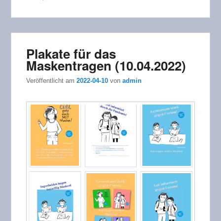
Plakate für das
Maskentragen (10.04.2022)
Veröffentlicht am
2022-04-10
von
admin