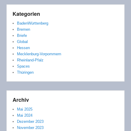
Kategorien
BadenWürttenberg
Bremen
Briefe
Global
Hessen
Mecklenburg-Vorpommern
Rheinland-Pfalz
Spaces
Thüringen
Archiv
Mai 2025
Mai 2024
Dezember 2023
November 2023