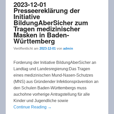
2023-12-01
Presseereklärung der
Initiative
BildungAberSicher zum
Tragen medizinischer
Masken in Baden-
Württemberg
Veröffentlicht am
2023-12-01
von
admin
Forderung der Initiative BildungAberSicher an
Landtag und Landesregierung:Das Tragen
eines medizinischen Mund-Nasen-Schutzes
(MNS) aus Gründender Infektionsprävention an
den Schulen Baden-Württembergs muss
auchohne vorherige Antragstellung für alle
Kinder und Jugendliche sowie
Continue Reading →