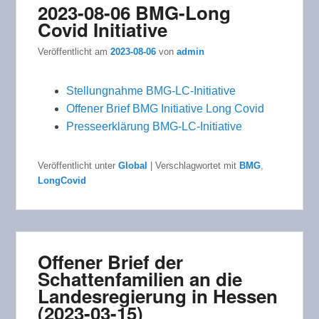
2023-08-06 BMG-Long
Covid Initiative
Veröffentlicht am
2023-08-06
von
admin
Stellungnahme BMG-LC-Initiative
Offener Brief BMG Initiative Long Covid
Presseerklärung BMG-LC-Initiative
Veröffentlicht unter
Global
|
Verschlagwortet mit
BMG
,
LongCovid
Offener Brief der
Schattenfamilien an die
Landesregierung in Hessen
(2023-03-15)