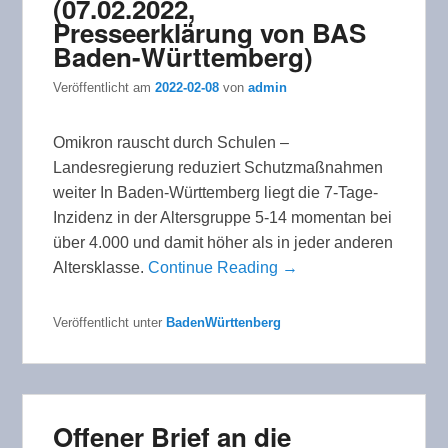
(07.02.2022,
Presseerklärung von BAS
Baden-Württemberg)
Veröffentlicht am
2022-02-08
von
admin
Omikron rauscht durch Schulen –
Landesregierung reduziert Schutzmaßnahmen
weiter In Baden-Württemberg liegt die 7-Tage-
Inzidenz in der Altersgruppe 5-14 momentan bei
über 4.000 und damit höher als in jeder anderen
Altersklasse.
Continue Reading →
Veröffentlicht unter
BadenWürttenberg
Offener Brief an die