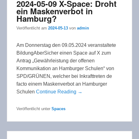
2024-05-09 X-Space: Droht
ein Maskenverbot in
Hamburg?
Veröffentlicht am
2024-05-13
von
admin
Am Donnerstag den 09.05.2024 veranstaltete
BildungAberSicher einen Space auf X zum
Antrag „Gewährleistung der offenen
Kommunikation an Hamburger Schulen“ von
SPD/GRÜNEN, welcher bei Inkrafttreten de
facto einem Maskenverbot an Hamburger
Schulen
Continue Reading →
Veröffentlicht unter
Spaces