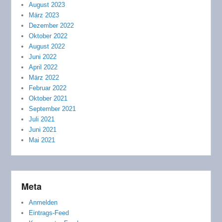
August 2023
März 2023
Dezember 2022
Oktober 2022
August 2022
Juni 2022
April 2022
März 2022
Februar 2022
Oktober 2021
September 2021
Juli 2021
Juni 2021
Mai 2021
Meta
Anmelden
Eintrags-Feed