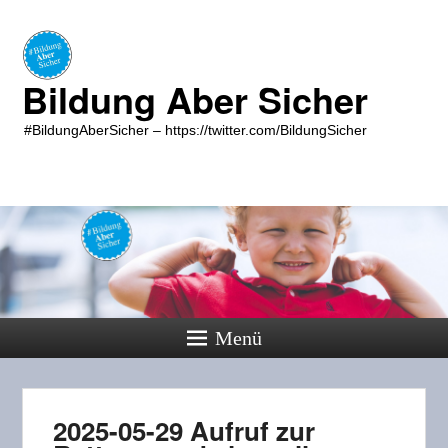
Bildung Aber Sicher
#BildungAberSicher – https://twitter.com/BildungSicher
Menü
2025-05-29 Aufruf zur