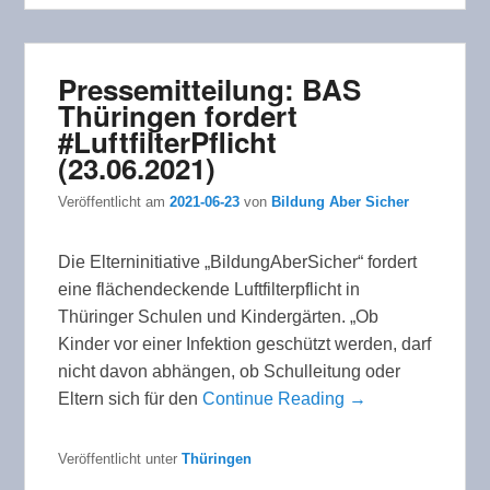
Pressemitteilung: BAS
Thüringen fordert
#LuftfilterPflicht
(23.06.2021)
Veröffentlicht am
2021-06-23
von
Bildung Aber Sicher
Die Elterninitiative „BildungAberSicher“ fordert
eine flächendeckende Luftfilterpflicht in
Thüringer Schulen und Kindergärten. „Ob
Kinder vor einer Infektion geschützt werden, darf
nicht davon abhängen, ob Schulleitung oder
Eltern sich für den
Continue Reading →
Veröffentlicht unter
Thüringen