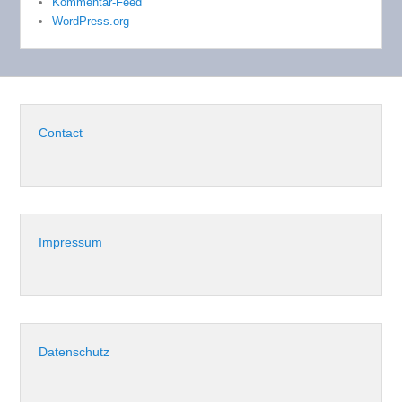
Kommentar-Feed
WordPress.org
Contact
Impressum
Datenschutz