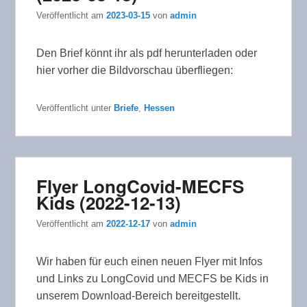
Veröffentlicht am
2023-03-15
von
admin
Den Brief könnt ihr als pdf herunterladen oder
hier vorher die Bildvorschau überfliegen:
Veröffentlicht unter
Briefe
,
Hessen
Flyer LongCovid-MECFS
Kids (2022-12-13)
Veröffentlicht am
2022-12-17
von
admin
Wir haben für euch einen neuen Flyer mit Infos
und Links zu LongCovid und MECFS be Kids in
unserem Download-Bereich bereitgestellt.