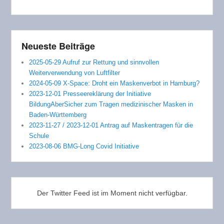
Neueste Beiträge
2025-05-29 Aufruf zur Rettung und sinnvollen
Weiterverwendung von Luftfilter
2024-05-09 X-Space: Droht ein Maskenverbot in Hamburg?
2023-12-01 Presseereklärung der Initiative
BildungAberSicher zum Tragen medizinischer Masken in
Baden-Württemberg
2023-11-27 / 2023-12-01 Antrag auf Maskentragen für die
Schule
2023-08-06 BMG-Long Covid Initiative
Der Twitter Feed ist im Moment nicht verfügbar.