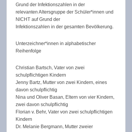
Grund der Infektionszahlen in der
relevanten Altersgruppe der Schüler*innen und
NICHT auf Grund der
Infektionszahlen in der gesamten Bevölkerung.
Unterzeichner*innen in alphabetischer
Reihenfolge
Christian Bartsch, Vater von zwei
schulpflichtigen Kindern
Jenny Bartz, Mutter von zwei Kindern, eines
davon schulpflichtig
Nina und Oliver Basan, Eltern von vier Kindern,
zwei davon schulpflichtig
Florian v. Behr, Vater von zwei schulpflichtigen
Kindern
Dr. Melanie Bergmann, Mutter zweier