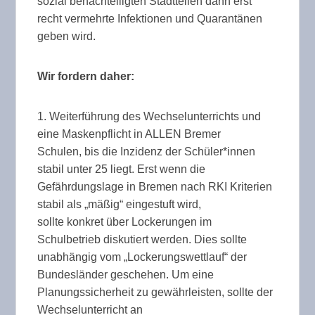
sozial benachteiligten Stadtteilen dann erst
recht vermehrte Infektionen und Quarantänen
geben wird.
Wir fordern daher:
1. Weiterführung des Wechselunterrichts und
eine Maskenpflicht in ALLEN Bremer
Schulen, bis die Inzidenz der Schüler*innen
stabil unter 25 liegt. Erst wenn die
Gefährdungslage in Bremen nach RKI Kriterien
stabil als „mäßig“ eingestuft wird,
sollte konkret über Lockerungen im
Schulbetrieb diskutiert werden. Dies sollte
unabhängig vom „Lockerungswettlauf“ der
Bundesländer geschehen. Um eine
Planungssicherheit zu gewährleisten, sollte der
Wechselunterricht an