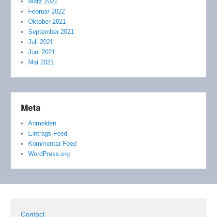
März 2022
Februar 2022
Oktober 2021
September 2021
Juli 2021
Juni 2021
Mai 2021
Meta
Anmelden
Eintrags-Feed
Kommentar-Feed
WordPress.org
Contact