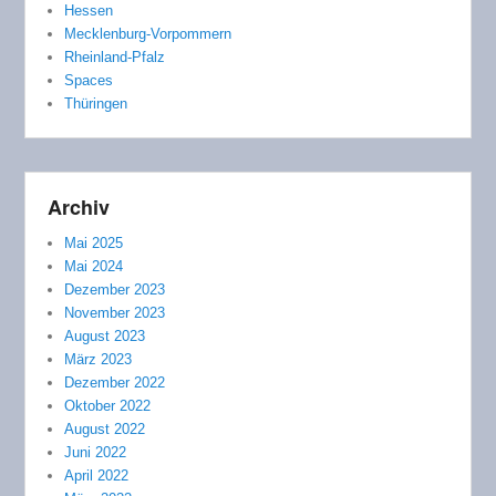
Hessen
Mecklenburg-Vorpommern
Rheinland-Pfalz
Spaces
Thüringen
Archiv
Mai 2025
Mai 2024
Dezember 2023
November 2023
August 2023
März 2023
Dezember 2022
Oktober 2022
August 2022
Juni 2022
April 2022