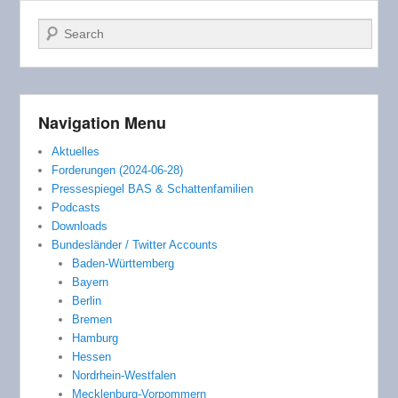
Suchen
Navigation Menu
Aktuelles
Forderungen (2024-06-28)
Pressespiegel BAS & Schattenfamilien
Podcasts
Downloads
Bundesländer / Twitter Accounts
Baden-Württemberg
Bayern
Berlin
Bremen
Hamburg
Hessen
Nordrhein-Westfalen
Mecklenburg-Vorpommern