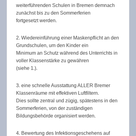
weiterführenden Schulen in Bremen demnach
zunächst bis zu den Sommerferien
fortgesetzt werden.
2. Wiedereinführung einer Maskenpflicht an den
Grundschulen, um den Kinder ein
Minimum an Schutz während des Unterrichts in
voller Klassenstärke zu gewähren
(siehe 1.).
3. eine schnelle Ausstattung ALLER Bremer
Klassenräume mit effektiven Luftfiltern.
Dies sollte zentral und zügig, spätestens in den
Sommerferien, von der zuständigen
Bildungsbehörde organisiert werden.
4. Bewertung des Infektionsgeschehens auf