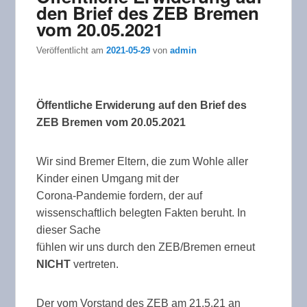
den Brief des ZEB Bremen
vom 20.05.2021
Veröffentlicht am
2021-05-29
von
admin
Öffentliche Erwiderung auf den Brief des
ZEB Bremen vom 20.05.2021
Wir sind Bremer Eltern, die zum Wohle aller
Kinder einen Umgang mit der
Corona-Pandemie fordern, der auf
wissenschaftlich belegten Fakten beruht. In
dieser Sache
fühlen wir uns durch den ZEB/Bremen erneut
NICHT
vertreten.
Der vom Vorstand des ZEB am 21.5.21 an