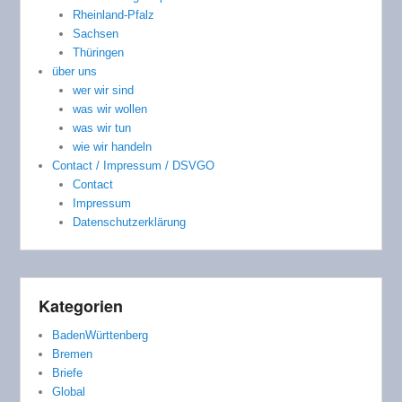
Rheinland-Pfalz
Sachsen
Thüringen
über uns
wer wir sind
was wir wollen
was wir tun
wie wir handeln
Contact / Impressum / DSVGO
Contact
Impressum
Datenschutzerklärung
Kategorien
BadenWürttenberg
Bremen
Briefe
Global