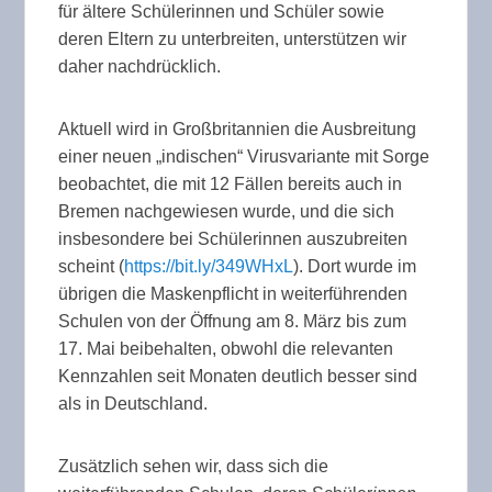
für ältere Schülerinnen und Schüler sowie
deren Eltern zu unterbreiten, unterstützen wir
daher nachdrücklich.
Aktuell wird in Großbritannien die Ausbreitung
einer neuen „indischen“ Virusvariante mit Sorge
beobachtet, die mit 12 Fällen bereits auch in
Bremen nachgewiesen wurde, und die sich
insbesondere bei Schülerinnen auszubreiten
scheint (
https://bit.ly/349WHxL
). Dort wurde im
übrigen die Maskenpflicht in weiterführenden
Schulen von der Öffnung am 8. März bis zum
17. Mai beibehalten, obwohl die relevanten
Kennzahlen seit Monaten deutlich besser sind
als in Deutschland.
Zusätzlich sehen wir, dass sich die