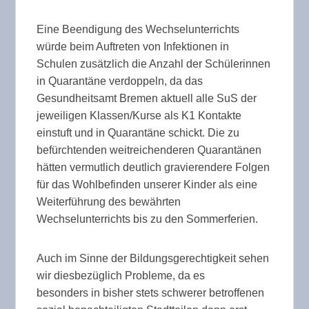
Eine Beendigung des Wechselunterrichts
würde beim Auftreten von Infektionen in
Schulen zusätzlich die Anzahl der Schülerinnen
in Quarantäne verdoppeln, da das
Gesundheitsamt Bremen aktuell alle SuS der
jeweiligen Klassen/Kurse als K1 Kontakte
einstuft und in Quarantäne schickt. Die zu
befürchtenden weitreichenderen Quarantänen
hätten vermutlich deutlich gravierendere Folgen
für das Wohlbefinden unserer Kinder als eine
Weiterführung des bewährten
Wechselunterrichts bis zu den Sommerferien.
Auch im Sinne der Bildungsgerechtigkeit sehen
wir diesbezüglich Probleme, da es
besonders in bisher stets schwerer betroffenen