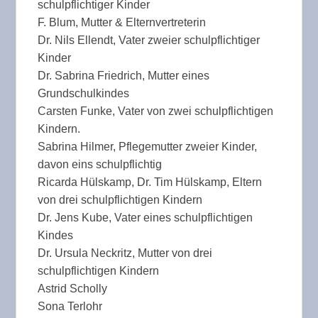
schulpflichtiger Kinder
F. Blum, Mutter & Elternvertreterin
Dr. Nils Ellendt, Vater zweier schulpflichtiger
Kinder
Dr. Sabrina Friedrich, Mutter eines
Grundschulkindes
Carsten Funke, Vater von zwei schulpflichtigen
Kindern.
Sabrina Hilmer, Pflegemutter zweier Kinder,
davon eins schulpflichtig
Ricarda Hülskamp, Dr. Tim Hülskamp, Eltern
von drei schulpflichtigen Kindern
Dr. Jens Kube, Vater eines schulpflichtigen
Kindes
Dr. Ursula Neckritz, Mutter von drei
schulpflichtigen Kindern
Astrid Scholly
Sona Terlohr