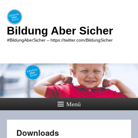
Bildung Aber Sicher
#BildungAberSicher – https://twitter.com/BildungSicher
Menü
Downloads