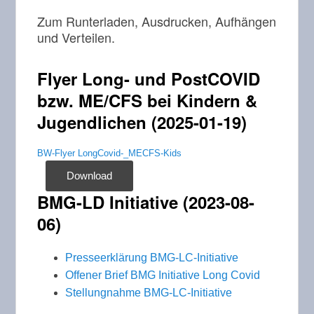
Zum Runterladen, Ausdrucken, Aufhängen
und Verteilen.
Flyer Long- und PostCOVID
bzw. ME/CFS bei Kindern &
Jugendlichen (2025-01-19)
BW-Flyer LongCovid-_MECFS-Kids
Download
BMG-LD Initiative (2023-08-
06)
Presseerklärung BMG-LC-Initiative
Offener Brief BMG Initiative Long Covid
Stellungnahme BMG-LC-Initiative