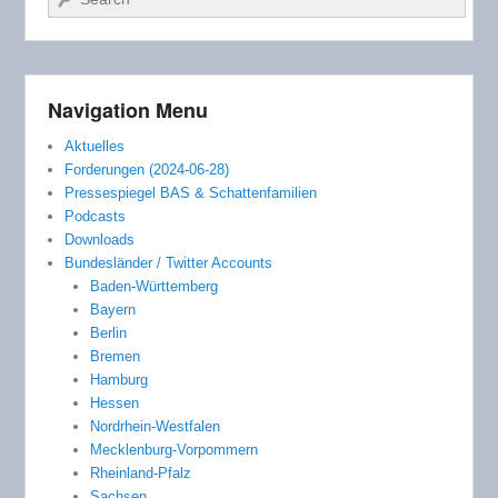
Navigation Menu
Aktuelles
Forderungen (2024-06-28)
Pressespiegel BAS & Schattenfamilien
Podcasts
Downloads
Bundesländer / Twitter Accounts
Baden-Württemberg
Bayern
Berlin
Bremen
Hamburg
Hessen
Nordrhein-Westfalen
Mecklenburg-Vorpommern
Rheinland-Pfalz
Sachsen