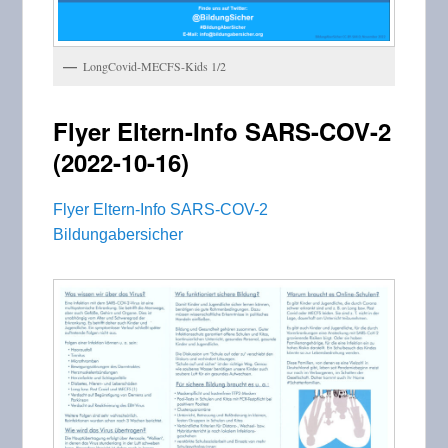
LongCovid-MECFS-Kids 1/2
Flyer Eltern-Info SARS-COV-2
(2022-10-16)
Flyer Eltern-Info SARS-COV-2
Bildungabersicher