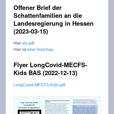
Offener Brief der
Schattenfamilien an die
Landesregierung in Hessen
(2023-03-15)
Hier
als pdf
.
Hier ist
eine Vorschau
.
Flyer LongCovid-MECFS-
Kids BAS (2022-12-13)
LongCovid-MECFS-Kids.pdf