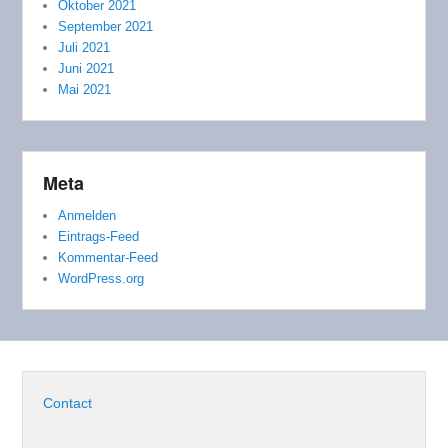
Oktober 2021
September 2021
Juli 2021
Juni 2021
Mai 2021
Meta
Anmelden
Eintrags-Feed
Kommentar-Feed
WordPress.org
Contact