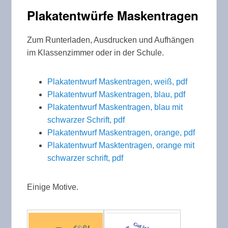
Plakatentwürfe Maskentragen
Zum Runterladen, Ausdrucken und Aufhängen
im Klassenzimmer oder in der Schule.
Plakatentwurf Maskentragen, weiß, pdf
Plakatentwurf Maskentragen, blau, pdf
Plakatentwurf Maskentragen, blau mit
schwarzer Schrift, pdf
Plakatentwurf Maskentragen, orange, pdf
Plakatentwurf Masktentragen, orange mit
schwarzer schrift, pdf
Einige Motive.