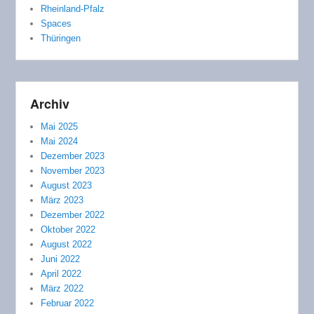
Rheinland-Pfalz
Spaces
Thüringen
Archiv
Mai 2025
Mai 2024
Dezember 2023
November 2023
August 2023
März 2023
Dezember 2022
Oktober 2022
August 2022
Juni 2022
April 2022
März 2022
Februar 2022