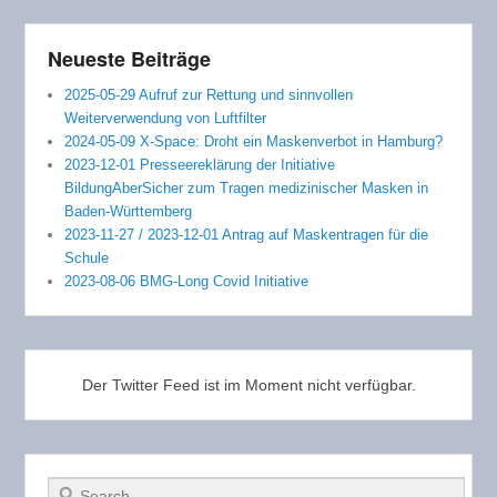
Neueste Beiträge
2025-05-29 Aufruf zur Rettung und sinnvollen
Weiterverwendung von Luftfilter
2024-05-09 X-Space: Droht ein Maskenverbot in Hamburg?
2023-12-01 Presseereklärung der Initiative
BildungAberSicher zum Tragen medizinischer Masken in
Baden-Württemberg
2023-11-27 / 2023-12-01 Antrag auf Maskentragen für die
Schule
2023-08-06 BMG-Long Covid Initiative
Der Twitter Feed ist im Moment nicht verfügbar.
Suchen