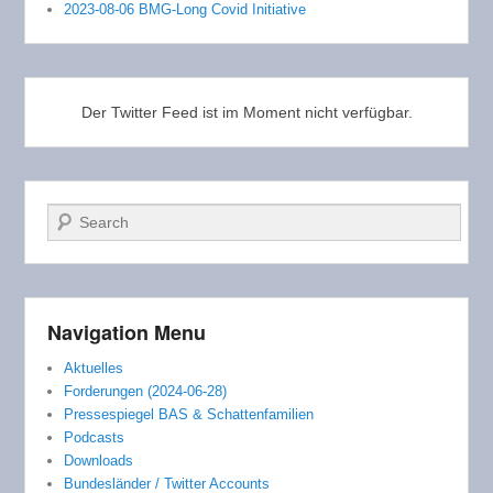
2023-08-06 BMG-Long Covid Initiative
Der Twitter Feed ist im Moment nicht verfügbar.
Suchen
Navigation Menu
Aktuelles
Forderungen (2024-06-28)
Pressespiegel BAS & Schattenfamilien
Podcasts
Downloads
Bundesländer / Twitter Accounts