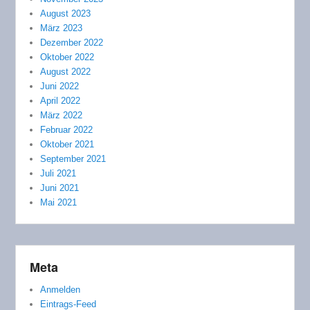
August 2023
März 2023
Dezember 2022
Oktober 2022
August 2022
Juni 2022
April 2022
März 2022
Februar 2022
Oktober 2021
September 2021
Juli 2021
Juni 2021
Mai 2021
Meta
Anmelden
Eintrags-Feed