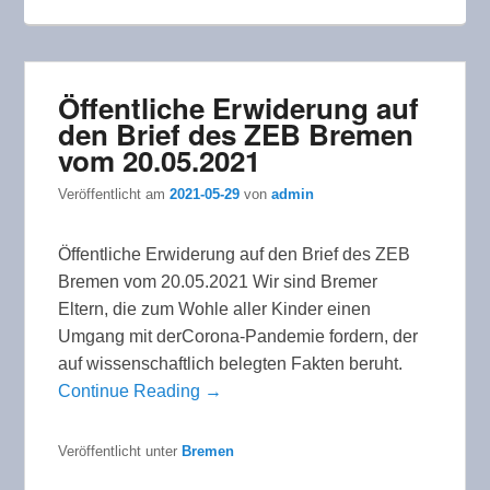
Öffentliche Erwiderung auf
den Brief des ZEB Bremen
vom 20.05.2021
Veröffentlicht am
2021-05-29
von
admin
Öffentliche Erwiderung auf den Brief des ZEB
Bremen vom 20.05.2021 Wir sind Bremer
Eltern, die zum Wohle aller Kinder einen
Umgang mit derCorona-Pandemie fordern, der
auf wissenschaftlich belegten Fakten beruht.
Continue Reading →
Veröffentlicht unter
Bremen