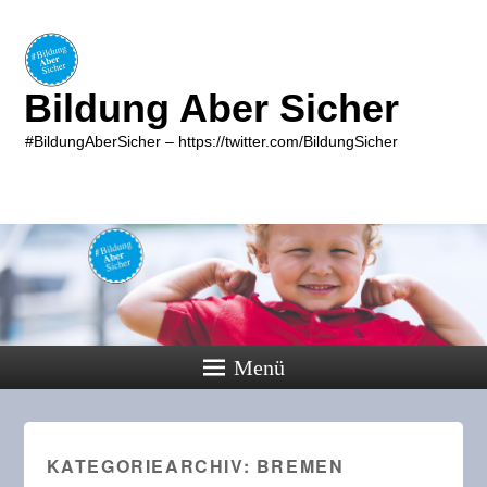
Bildung Aber Sicher
#BildungAberSicher – https://twitter.com/BildungSicher
Menü
KATEGORIEARCHIV:
BREMEN