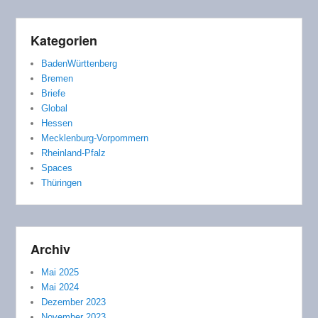
Kategorien
BadenWürttenberg
Bremen
Briefe
Global
Hessen
Mecklenburg-Vorpommern
Rheinland-Pfalz
Spaces
Thüringen
Archiv
Mai 2025
Mai 2024
Dezember 2023
November 2023