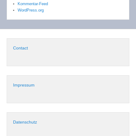
Kommentar-Feed
WordPress.org
Contact
Impressum
Datenschutz