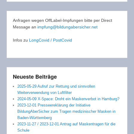
Anfragen wegen OffLabel-Impfungen bitte per Direct
Message an
impfung@bildungabersicher.net
Infos zu
LongCovid / PostCovid
Neueste Beiträge
2025-05-29 Aufruf zur Rettung und sinnvollen
Weiterverwendung von Luftfilter
2024-05-09 X-Space: Droht ein Maskenverbot in Hamburg?
2023-12-01 Presseereklärung der Initiative
BildungAberSicher zum Tragen medizinischer Masken in
Baden-Württemberg
2023-11-27 / 2023-12-01 Antrag auf Maskentragen für die
Schule