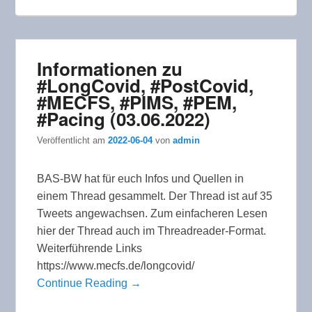
Informationen zu
#LongCovid, #PostCovid,
#MECFS, #PIMS, #PEM,
#Pacing (03.06.2022)
Veröffentlicht am
2022-06-04
von
admin
BAS-BW hat für euch Infos und Quellen in
einem Thread gesammelt. Der Thread ist auf 35
Tweets angewachsen. Zum einfacheren Lesen
hier der Thread auch im Threadreader-Format.
Weiterführende Links
https://www.mecfs.de/longcovid/
Continue Reading →