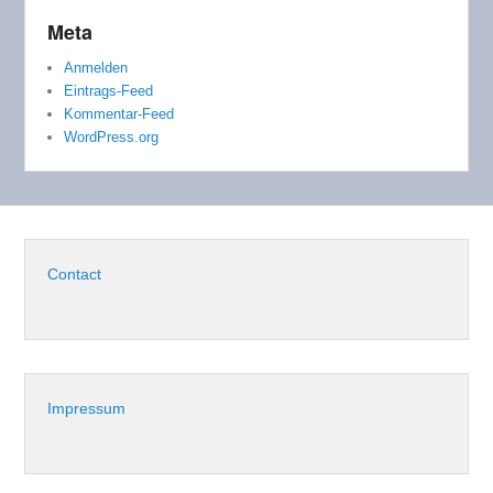
Meta
Anmelden
Eintrags-Feed
Kommentar-Feed
WordPress.org
Contact
Impressum