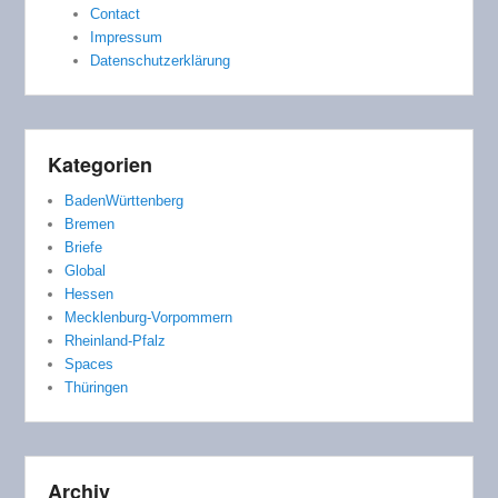
Contact
Impressum
Datenschutzerklärung
Kategorien
BadenWürttenberg
Bremen
Briefe
Global
Hessen
Mecklenburg-Vorpommern
Rheinland-Pfalz
Spaces
Thüringen
Archiv