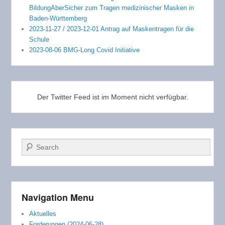
BildungAberSicher zum Tragen medizinischer Masken in
Baden-Württemberg
2023-11-27 / 2023-12-01 Antrag auf Maskentragen für die
Schule
2023-08-06 BMG-Long Covid Initiative
Der Twitter Feed ist im Moment nicht verfügbar.
Suchen
Navigation Menu
Aktuelles
Forderungen (2024-06-28)