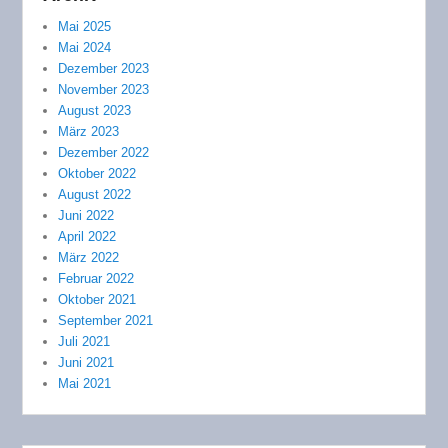
Mai 2025
Mai 2024
Dezember 2023
November 2023
August 2023
März 2023
Dezember 2022
Oktober 2022
August 2022
Juni 2022
April 2022
März 2022
Februar 2022
Oktober 2021
September 2021
Juli 2021
Juni 2021
Mai 2021