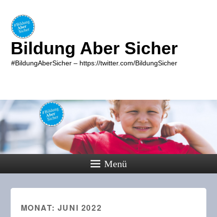
Bildung Aber Sicher
#BildungAberSicher – https://twitter.com/BildungSicher
Menü
MONAT:
JUNI 2022